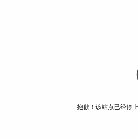
抱歉！该站点已经停